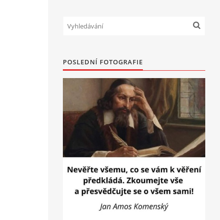
POSLEDNÍ FOTOGRAFIE