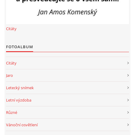
Citáty
FOTOALBUM
Citáty
Jaro
Letecký snímek
Letní výzdoba
Různé
Vánoční osvětlení