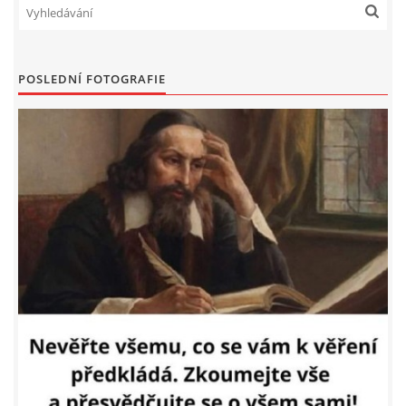
POSLEDNÍ FOTOGRAFIE