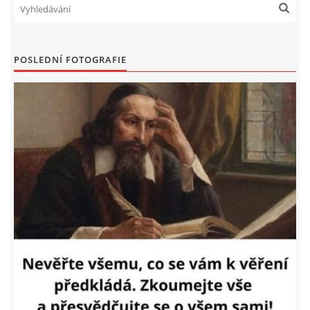
POSLEDNÍ FOTOGRAFIE