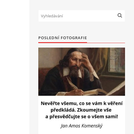
POSLEDNÍ FOTOGRAFIE